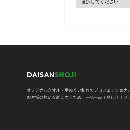
DAISAN
SHOJI
オリジナルタオル・手ぬぐい制作のプロフェッショナ
お客様の想いを形にするため、一品一品丁寧に仕上げ