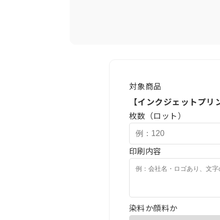
対象商品
【インクジェットプリ
枚数（ロット）
印刷内容
染料か顔料か