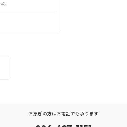
から
お急ぎの方はお電話でも承ります