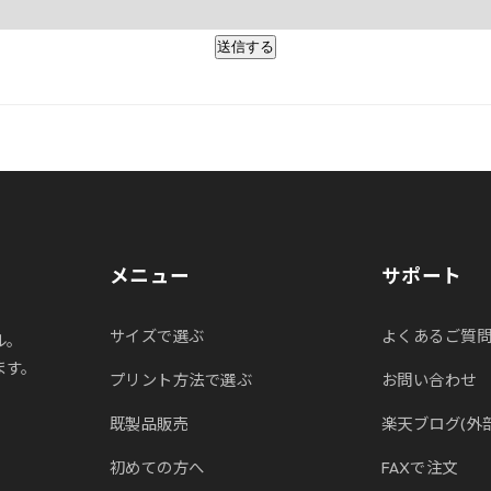
メニュー
サポート
サイズで選ぶ
よくあるご質
ル。
ます。
プリント方法で選ぶ
お問い合わせ
既製品販売
楽天ブログ(外
初めての方へ
FAXで注文