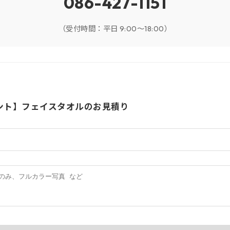
086-427-1151
（受付時間：平日 9:00～18:00）
ント】フェイスタオルのお見積り