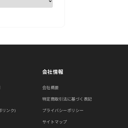
会社情報
問
会社概要
特定商取引法に基づく表記
部リンク)
プライバシーポリシー
サイトマップ