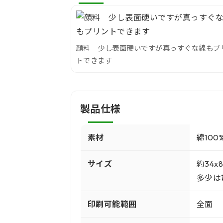
顔料 少し表面硬いですが真っすぐな線もプ
トできます
製品仕様
素材
綿100
サイズ
約34
多少は
印刷可能範囲
全面