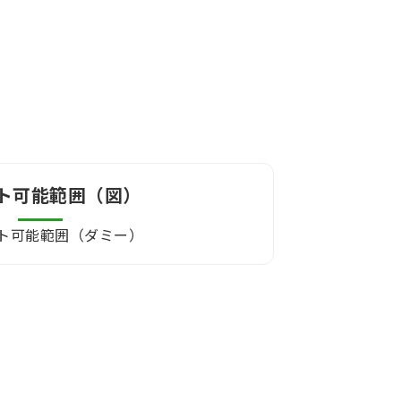
ト可能範囲（図）