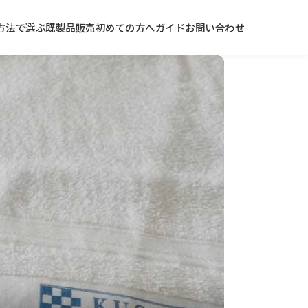
方法で選ぶ
既製品販売
初めての方へ
ガイド
お問い合わせ