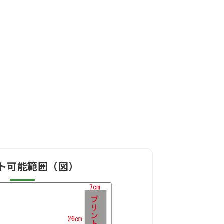
ト可能範囲（図）