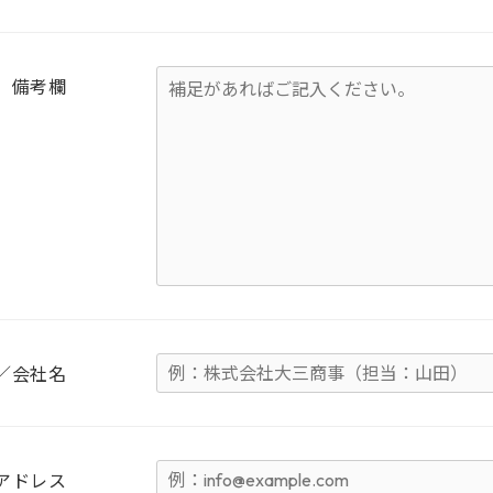
備考欄
／会社名
アドレス