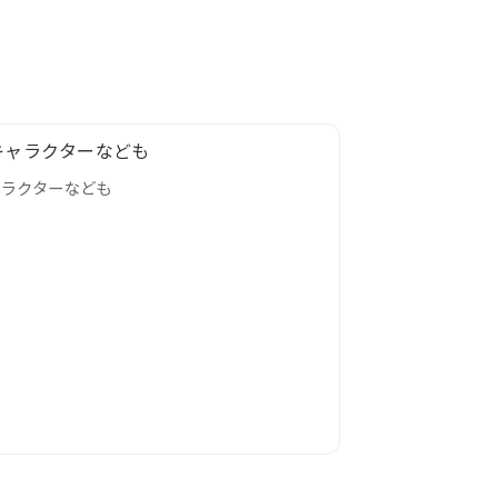
ャラクターなども