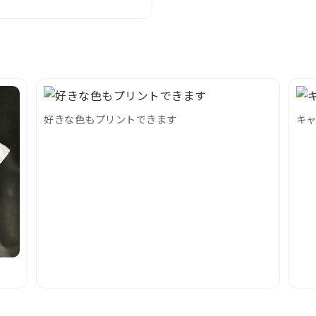
好きな色もプリントできます
キ