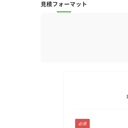
見積フォーマット
必須