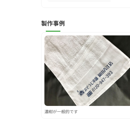
製作事例
濃紺が一般的です