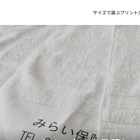
サイズで選ぶ
プリント