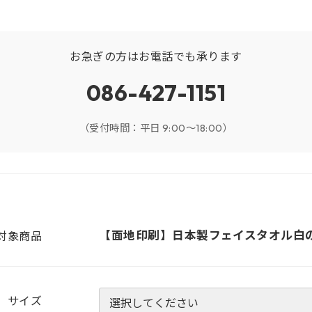
お急ぎの方はお電話でも承ります
086-427-1151
（受付時間：平日 9:00～18:00）
【面地印刷】日本製フェイスタオル白
対象商品
サイズ