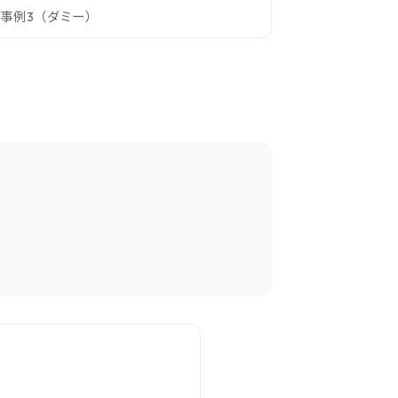
事例3（ダミー）