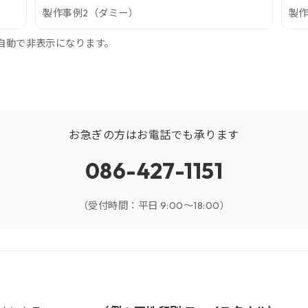
製作事例2（ダミー）
製作
自動で非表示になります。
お急ぎの方はお電話でも承ります
086-427-1151
（受付時間：平日 9:00〜18:00）