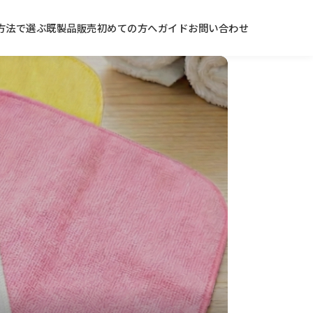
方法で選ぶ
既製品販売
初めての方へ
ガイド
お問い合わせ