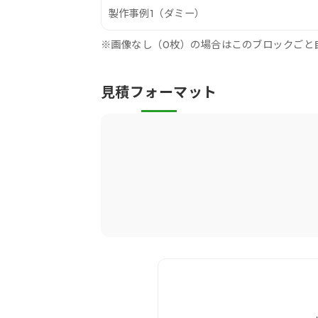
製作事例1（ダミー）
※画像なし（0枚）の場合はこのブロックごと
見積フォーマット