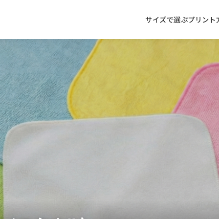
サイズで選ぶ
プリント