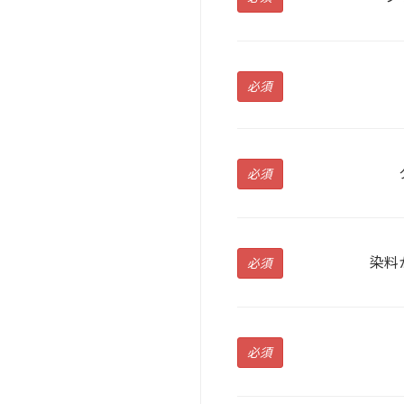
必須
必須
染料
必須
必須