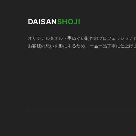
DAISAN
SHOJI
オリジナルタオル・手ぬぐい制作のプロフェッショナ
お客様の想いを形にするため、一品一品丁寧に仕上げ