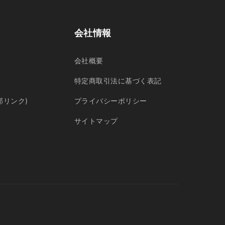
会社情報
問
会社概要
特定商取引法に基づく表記
部リンク)
プライバシーポリシー
サイトマップ