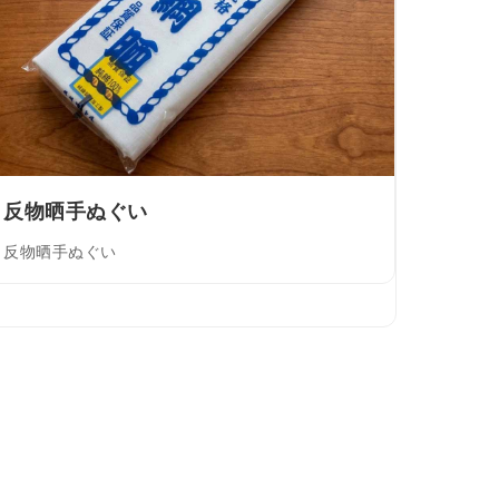
反物晒手ぬぐい
反物晒手ぬぐい