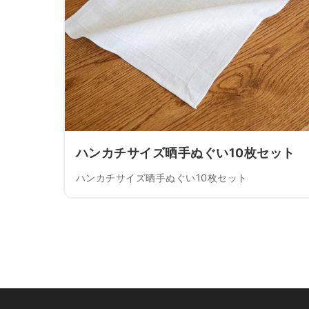
ハンカチサイズ晒手ぬぐい10枚セット
ハンカチサイズ晒手ぬぐい10枚セット