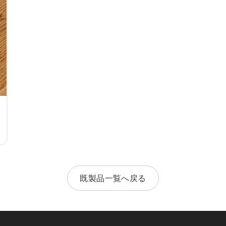
既製品一覧へ戻る