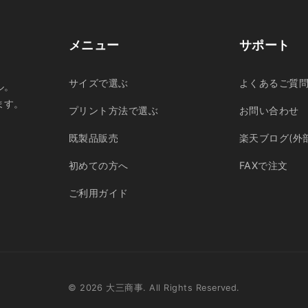
メニュー
サポート
サイズで選ぶ
よくあるご質
ル。
ます。
プリント方法で選ぶ
お問い合わせ
既製品販売
楽天ブログ(外
初めての方へ
FAXで注文
ご利用ガイド
© 2026 大三商事. All Rights Reserved.