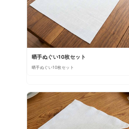
晒手ぬぐい10枚セット
晒手ぬぐい10枚セット