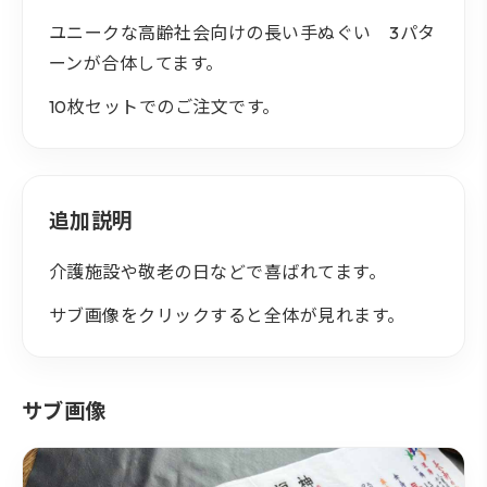
ユニークな高齢社会向けの長い手ぬぐい 3パタ
ーンが合体してます。
10枚セットでのご注文です。
追加説明
介護施設や敬老の日などで喜ばれてます。
サブ画像をクリックすると全体が見れます。
サブ画像