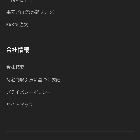
楽天ブログ(外部リンク)
FAXで注文
会社情報
会社概要
特定商取引法に基づく表記
プライバシーポリシー
サイトマップ