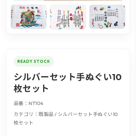
READY STOCK
シルバーセット手ぬぐい10
枚セット
品番：NT104
カテゴリ：既製品 / シルバーセット手ぬぐい10
枚セット