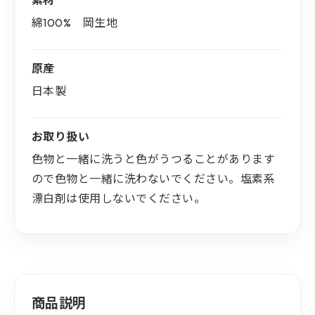
綿100% 岡生地
原産
日本製
お取り扱い
色物と一緒に洗うと色がうつることがあります
ので色物と一緒に洗わないでください。塩素系
漂白剤は使用しないでください。
商品説明