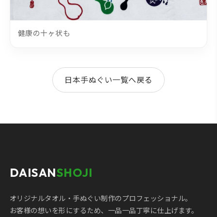
健康の十ヶ状も
日本手ぬぐい一覧へ戻る
DAISAN
SHOJI
オリジナルタオル・手ぬぐい制作のプロフェッショナル。
お客様の想いを形にするため、一品一品丁寧に仕上げます。