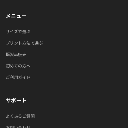
メニュー
サイズで選ぶ
プリント方法で選ぶ
既製品販売
初めての方へ
ご利用ガイド
サポート
よくあるご質問
お問い合わせ