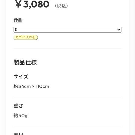
￥3,080
（税込）
数量
製品仕様
サイズ
約34cm × 110cm
重さ
約50g
素材