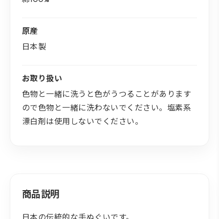
原産
日本製
お取り扱い
色物と一緒に洗うと色がうつることがあります
ので色物と一緒に洗わないでください。塩素系
漂白剤は使用しないでください。
商品説明
日本の伝統的な手ぬぐいです。