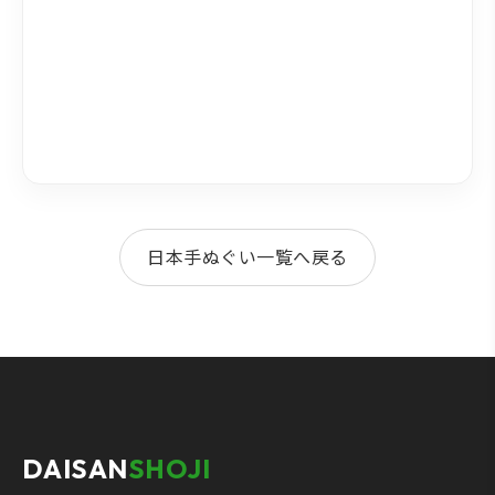
日本手ぬぐい一覧へ戻る
DAISAN
SHOJI