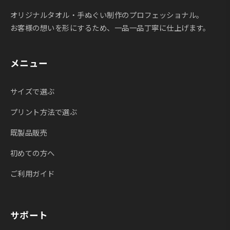
オリジナルタオル・手ぬぐい制作のプロフェッショナル。
お客様の想いを形にするため、一品一品丁寧に仕上げます。
メニュー
サイズで選ぶ
プリント方法で選ぶ
既製品販売
初めての方へ
ご利用ガイド
サポート