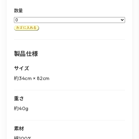
数量
製品仕様
サイズ
約34cm × 82cm
重さ
約40g
素材
綿100%