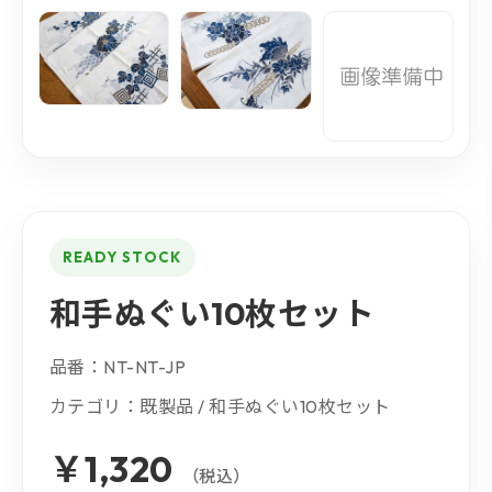
READY STOCK
和手ぬぐい10枚セット
品番：NT-NT-JP
カテゴリ：既製品 / 和手ぬぐい10枚セット
￥1,320
（税込）