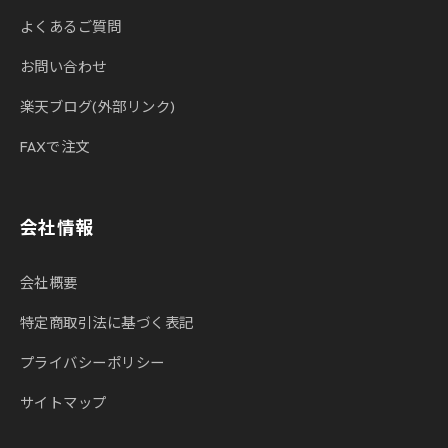
よくあるご質問
お問い合わせ
楽天ブログ(外部リンク)
FAXで注文
会社情報
会社概要
特定商取引法に基づく表記
プライバシーポリシー
サイトマップ