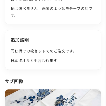
柄は選べません 画像のようなモチーフの柄で
す。
追加説明
同じ柄で10枚セットでのご注文です。
日本タオルとも言われます
サブ画像