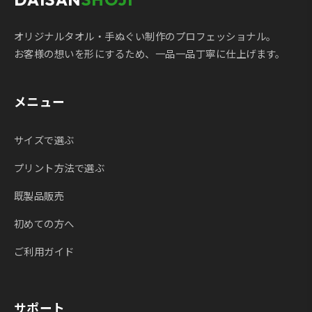
オリジナルタオル・手ぬぐい制作のプロフェッショナル。
お客様の想いを形にするため、一品一品丁寧に仕上げます。
メニュー
サイズで選ぶ
プリント方法で選ぶ
既製品販売
初めての方へ
ご利用ガイド
サポート