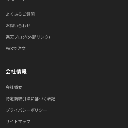
よくあるご質問
お問い合わせ
楽天ブログ(外部リンク)
FAXで注文
会社情報
会社概要
特定商取引法に基づく表記
プライバシーポリシー
サイトマップ