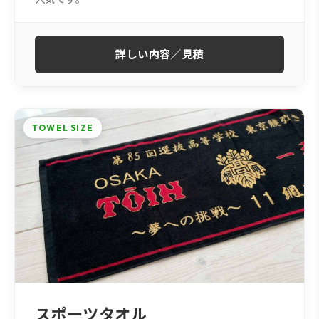
詳しい内容／見積
TOWEL SIZE
スポーツタオル