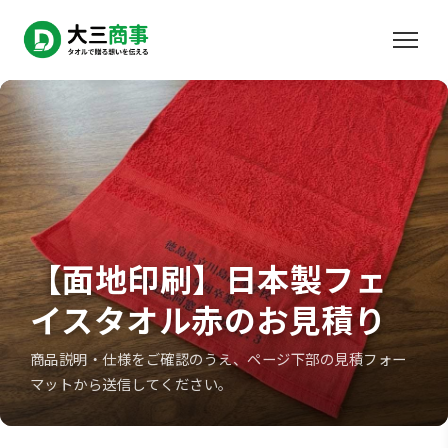
【面地印刷】日本製フェ
イスタオル赤のお見積り
商品説明・仕様をご確認のうえ、ページ下部の見積フォー
マットから送信してください。