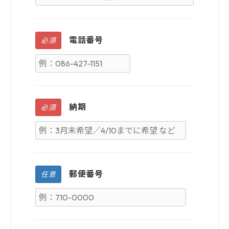
電話番号
必須
納期
必須
郵便番号
任意