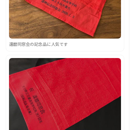
還暦同窓会の記念品に人気です