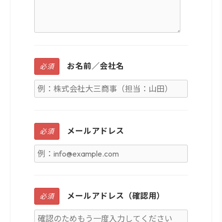
お名前／会社名
必須
メールアドレス
必須
メールアドレス（確認用）
必須