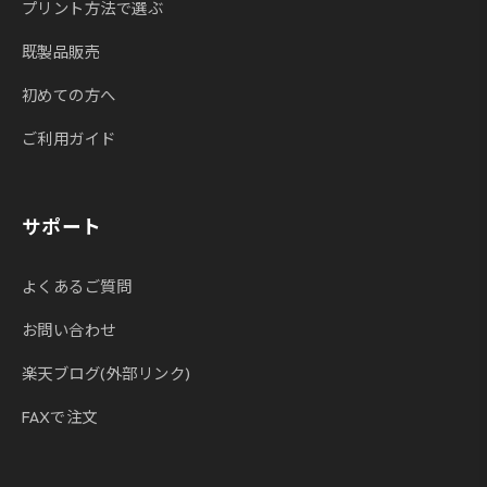
プリント方法で選ぶ
既製品販売
初めての方へ
ご利用ガイド
サポート
よくあるご質問
お問い合わせ
楽天ブログ(外部リンク)
FAXで注文