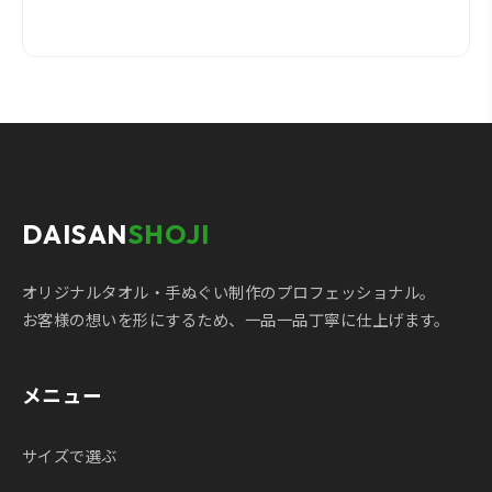
DAISAN
SHOJI
オリジナルタオル・手ぬぐい制作のプロフェッショナル。
お客様の想いを形にするため、一品一品丁寧に仕上げます。
メニュー
サイズで選ぶ