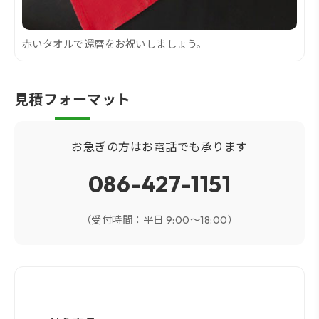
赤いタオルで還暦をお祝いしましょう。
見積フォーマット
お急ぎの方はお電話でも承ります
086-427-1151
（受付時間：平日 9:00～18:00）