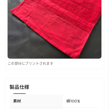
この部分にプリントされます
製品仕様
素材
綿100%