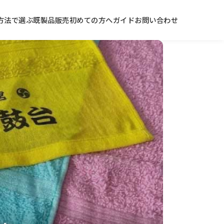
方法で選ぶ
既製品販売
初めての方へ
ガイド
お問い合わせ