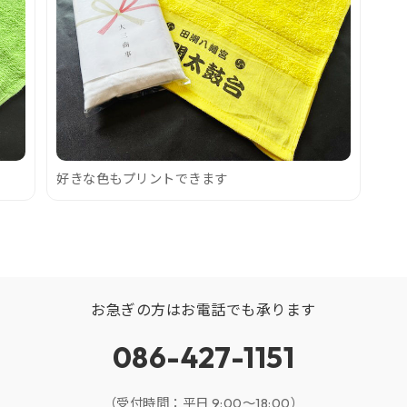
好きな色もプリントできます
お急ぎの方はお電話でも承ります
086-427-1151
（受付時間：平日 9:00～18:00）