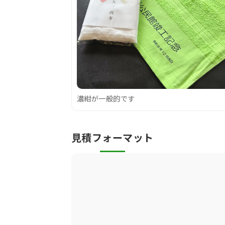
濃紺が一般的です
見積フォーマット