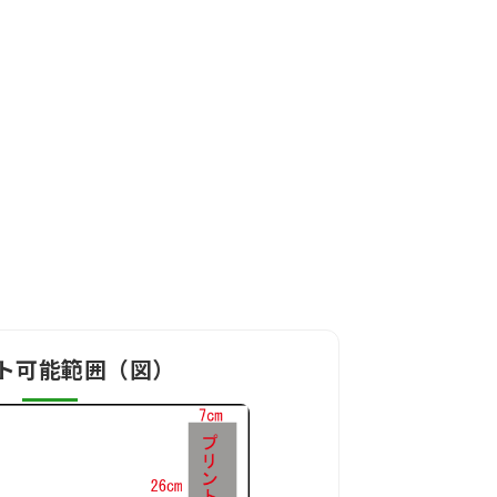
ト可能範囲（図）