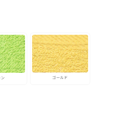
ゴールド
ーン