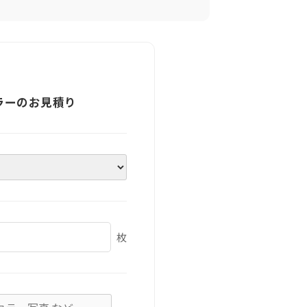
ラーのお見積り
枚