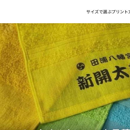
サイズで選ぶ
プリント